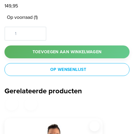
149,95
Op voorraad (1)
TOEVOEGEN AAN WINKELWAGEN
OP WENSENLIJST
Gerelateerde producten