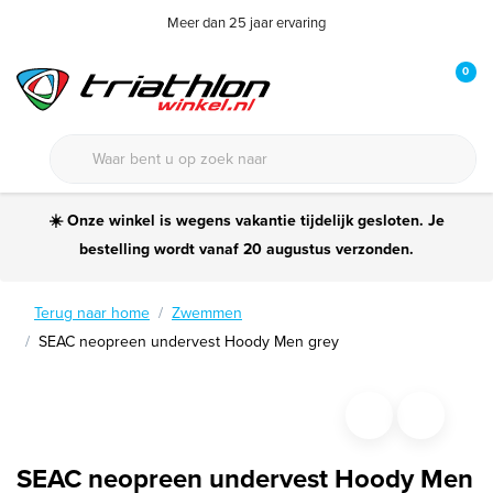
Meer dan 25 jaar ervaring
0
☀️ Onze winkel is wegens vakantie tijdelijk gesloten. Je
bestelling wordt vanaf 20 augustus verzonden.
Terug naar home
Zwemmen
SEAC neopreen undervest Hoody Men grey
SEAC neopreen undervest Hoody Men