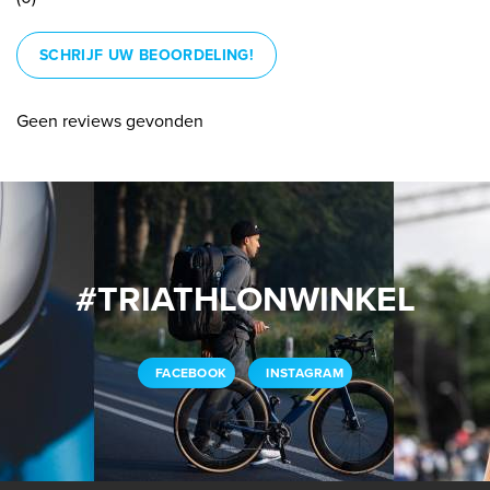
SCHRIJF UW BEOORDELING!
Geen reviews gevonden
#TRIATHLONWINKEL
FACEBOOK
INSTAGRAM