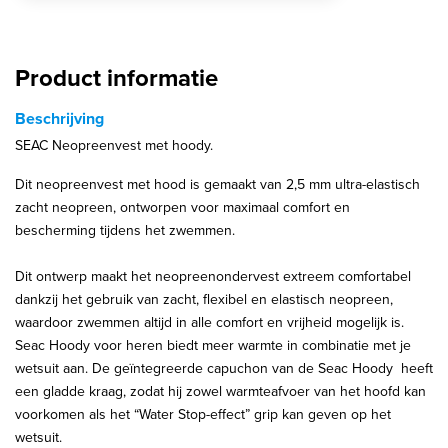
Product informatie
Beschrijving
SEAC Neopreenvest met hoody.
Dit neopreenvest met hood is gemaakt van 2,5 mm ultra-elastisch
zacht neopreen, ontworpen voor maximaal comfort en
bescherming tijdens het zwemmen.
Dit ontwerp maakt het neopreenondervest extreem comfortabel
dankzij het gebruik van zacht, flexibel en elastisch neopreen,
waardoor zwemmen altijd in alle comfort en vrijheid mogelijk is.
Seac Hoody voor heren biedt meer warmte in combinatie met je
wetsuit aan. De geïntegreerde capuchon van de Seac Hoody heeft
een gladde kraag, zodat hij zowel warmteafvoer van het hoofd kan
voorkomen als het “Water Stop-effect” grip kan geven op het
wetsuit.