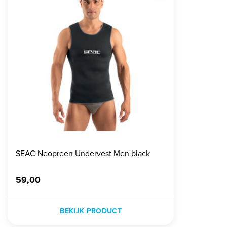
SEAC Neopreen Undervest Men black
59,00
BEKIJK PRODUCT