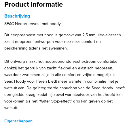
Product informatie
Beschrijving
SEAC Neopreenvest met hoody.
Dit neopreenvest met hood is gemaakt van 2,5 mm ultra-elastisch
zacht neopreen, ontworpen voor maximaal comfort en
bescherming tijdens het zwemmen.
Dit ontwerp maakt het neopreenondervest extreem comfortabel
dankzij het gebruik van zacht, flexibel en elastisch neopreen,
waardoor zwemmen altijd in alle comfort en vrijheid mogelijk is.
Seac Hoody voor heren biedt meer warmte in combinatie met je
wetsuit aan. De geïntegreerde capuchon van de Seac Hoody heeft
een gladde kraag, zodat hij zowel warmteafvoer van het hoofd kan
voorkomen als het “Water Stop-effect” grip kan geven op het
wetsuit.
Eigenschappen