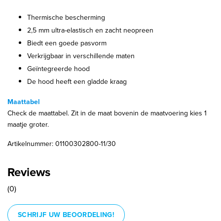
Thermische bescherming
2,5 mm ultra-elastisch en zacht neopreen
Biedt een goede pasvorm
Verkrijgbaar in verschillende maten
Geïntegreerde hood
De hood heeft een gladde kraag
Maattabel
Check de maattabel. Zit in de maat bovenin de maatvoering kies 1
maatje groter.
Artikelnummer: 01100302800-11/30
Reviews
(0)
SCHRIJF UW BEOORDELING!