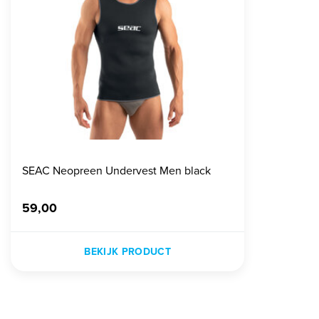
SEAC Neopreen Undervest Men black
59,00
BEKIJK PRODUCT