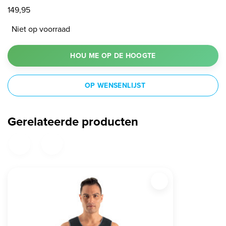
149,95
Niet op voorraad
HOU ME OP DE HOOGTE
OP WENSENLIJST
Gerelateerde producten