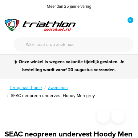
Meer dan 25 jaar ervaring
0
☀️ Onze winkel is wegens vakantie tijdelijk gesloten. Je
bestelling wordt vanaf 20 augustus verzonden.
Terug naar home
Zwemmen
SEAC neopreen undervest Hoody Men grey
SEAC neopreen undervest Hoody Men