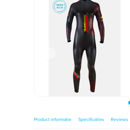
Product informatie
Specificaties
Reviews