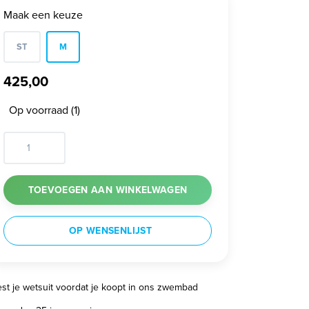
Maak een keuze
ST
M
425,00
Op voorraad (1)
TOEVOEGEN AAN WINKELWAGEN
OP WENSENLIJST
est je wetsuit voordat je koopt in ons zwembad