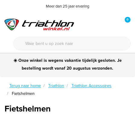
Meer dan 25 jaar ervaring
0
☀️ Onze winkel is wegens vakantie tijdelijk gesloten. Je
bestelling wordt vanaf 20 augustus verzonden.
Terug naar home
Triathlon
Triathlon Accessoires
Fietshelmen
Fietshelmen