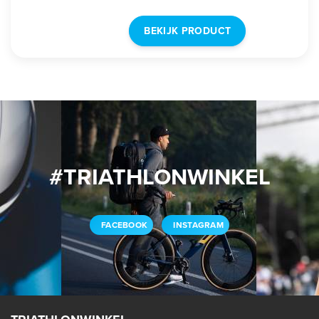
triatleten.
BEKIJK PRODUCT
#TRIATHLONWINKEL
FACEBOOK
INSTAGRAM