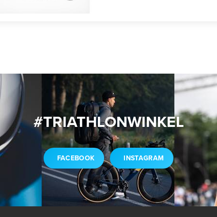
#TRIATHLONWINKEL
FACEBOOK
INSTAGRAM