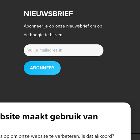
NIEUWSBRIEF
Abonneer je op onze nieuwsbrief om op
de hoogte te blijven.
ABONNEER
bsite maakt gebruik van
es op om onze website te verbeteren. Is dat akkoord?