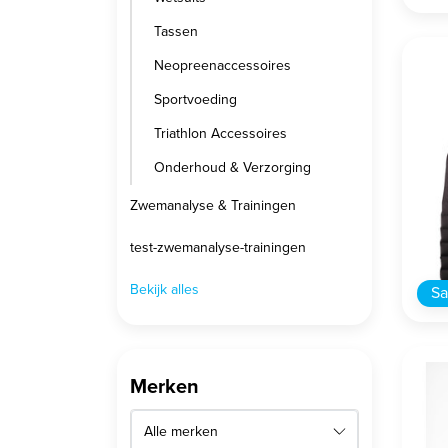
Tassen
Neopreenaccessoires
Sportvoeding
Triathlon Accessoires
Onderhoud & Verzorging
Zwemanalyse & Trainingen
test-zwemanalyse-trainingen
Bekijk alles
Sa
Merken