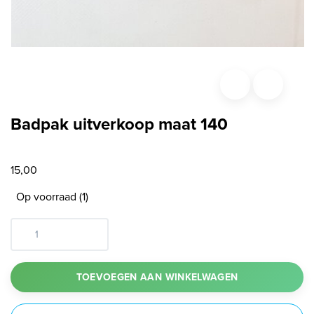
Badpak uitverkoop maat 140
15,00
Op voorraad (1)
TOEVOEGEN AAN WINKELWAGEN