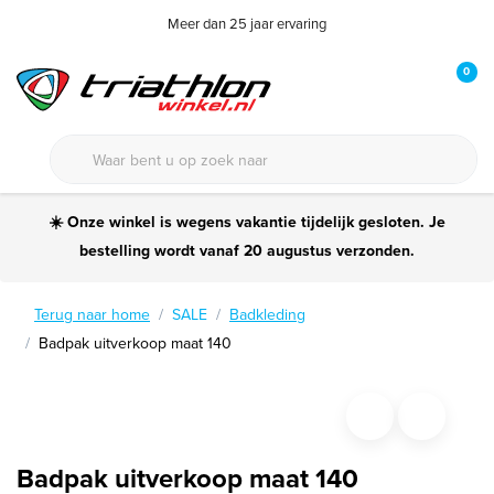
Meer dan 25 jaar ervaring
0
☀️ Onze winkel is wegens vakantie tijdelijk gesloten. Je
bestelling wordt vanaf 20 augustus verzonden.
Terug naar home
SALE
Badkleding
Badpak uitverkoop maat 140
Badpak uitverkoop maat 140