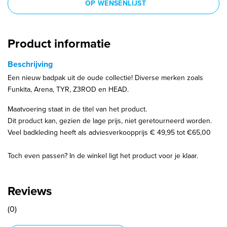
OP WENSENLIJST
Product informatie
Beschrijving
Een nieuw badpak uit de oude collectie! Diverse merken zoals
Funkita, Arena, TYR, Z3ROD en HEAD.
Maatvoering staat in de titel van het product.
Dit product kan, gezien de lage prijs, niet geretourneerd worden.
Veel badkleding heeft als adviesverkoopprijs € 49,95 tot €65,00
Toch even passen? In de winkel ligt het product voor je klaar.
Reviews
(0)