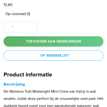
12,60
Op voorraad (1)
TOEVOEGEN AAN WINKELWAGEN
OP WENSENLIJST
Product informatie
Beschrijving
De Womens Trail Midweight Mini-Crew van Injinji is wat
smaller, zodat deze perfect bij de vrouwelijke voet past. Het
dubbele boord zorgt voor een aansluitende pasvorm, wat