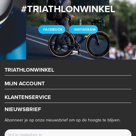
#TRIATHLONWINKEL
FACEBOOK
INSTAGRAM
TRIATHLONWINKEL
MIJN ACCOUNT
KLANTENSERVICE
NIEUWSBRIEF
Abonneer je op onze nieuwsbrief om op de hoogte te blijven.