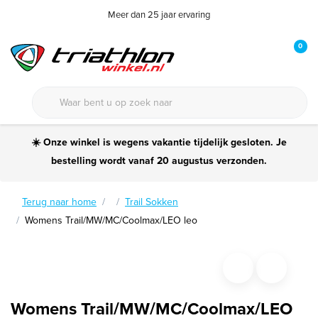
Meer dan 25 jaar ervaring
0
☀️ Onze winkel is wegens vakantie tijdelijk gesloten. Je
bestelling wordt vanaf 20 augustus verzonden.
Terug naar home
Trail Sokken
Womens Trail/MW/MC/Coolmax/LEO leo
Womens Trail/MW/MC/Coolmax/LEO