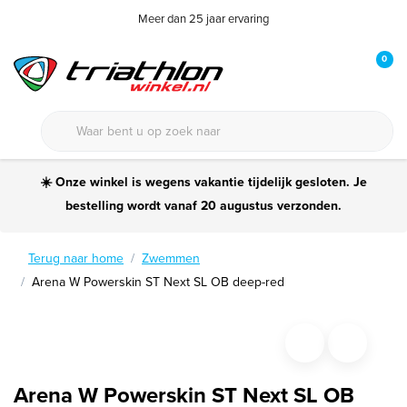
Meer dan 25 jaar ervaring
0
☀️ Onze winkel is wegens vakantie tijdelijk gesloten. Je
bestelling wordt vanaf 20 augustus verzonden.
Terug naar home
Zwemmen
Arena W Powerskin ST Next SL OB deep-red
Arena W Powerskin ST Next SL OB