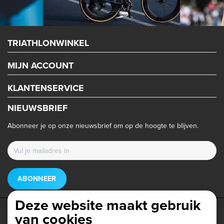
TRIATHLONWINKEL
MIJN ACCOUNT
KLANTENSERVICE
NIEUWSBRIEF
Abonneer je op onze nieuwsbrief om op de hoogte te blijven.
ABONNEER
Deze website maakt gebruik
van cookies