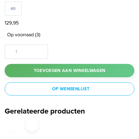
40
129,95
Op voorraad (3)
TOEVOEGEN AAN WINKELWAGEN
OP WENSENLIJST
Gerelateerde producten