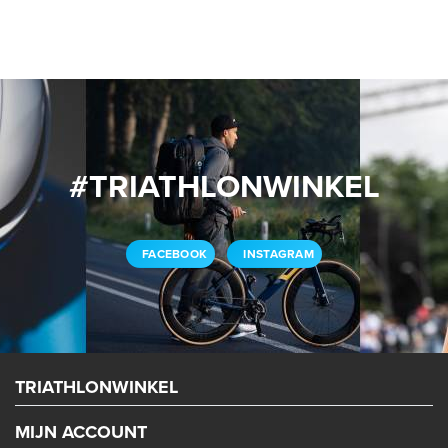
#TRIATHLONWINKEL
FACEBOOK
INSTAGRAM
TRIATHLONWINKEL
MIJN ACCOUNT