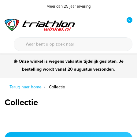
Meer dan 25 jaar ervaring
0
☀️ Onze winkel is wegens vakantie tijdelijk gesloten. Je
bestelling wordt vanaf 20 augustus verzonden.
Terug naar home
Collectie
Collectie