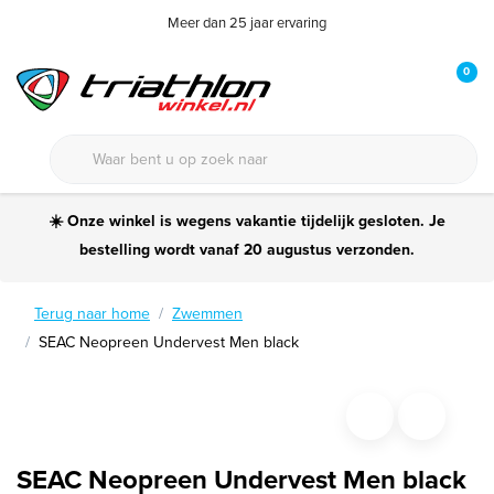
Meer dan 25 jaar ervaring
0
☀️ Onze winkel is wegens vakantie tijdelijk gesloten. Je
bestelling wordt vanaf 20 augustus verzonden.
Terug naar home
Zwemmen
SEAC Neopreen Undervest Men black
SEAC Neopreen Undervest Men black