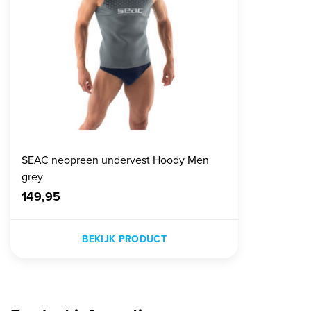
SEAC neopreen undervest Hoody Men
grey
149,95
BEKIJK PRODUCT