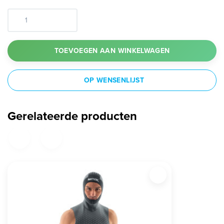
TOEVOEGEN AAN WINKELWAGEN
OP WENSENLIJST
Gerelateerde producten