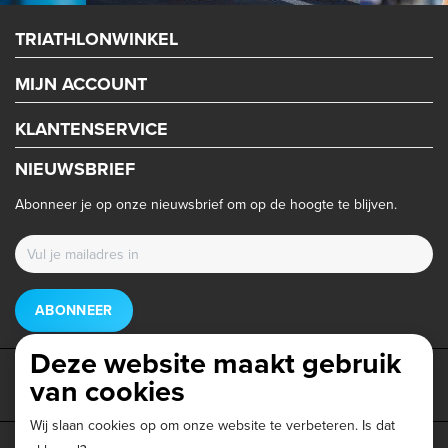
TRIATHLONWINKEL
MIJN ACCOUNT
KLANTENSERVICE
NIEUWSBRIEF
Abonneer je op onze nieuwsbrief om op de hoogte te blijven.
ABONNEER
Deze website maakt gebruik
van cookies
Wij slaan cookies op om onze website te verbeteren. Is dat