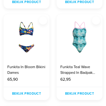
BEKIJK PRODUCT
BEKIJK PRODUCT
Funkita In Bloom Bikini
Funkita Teal Wave
Dames
Strapped In Badpak
Dames
65,90
62,95
BEKIJK PRODUCT
BEKIJK PRODUCT