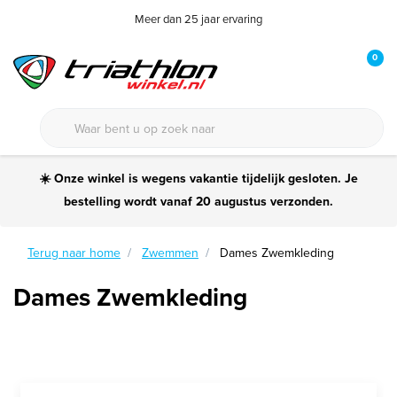
Meer dan 25 jaar ervaring
0
☀️ Onze winkel is wegens vakantie tijdelijk gesloten. Je
bestelling wordt vanaf 20 augustus verzonden.
Terug naar home
Zwemmen
Dames Zwemkleding
Dames Zwemkleding