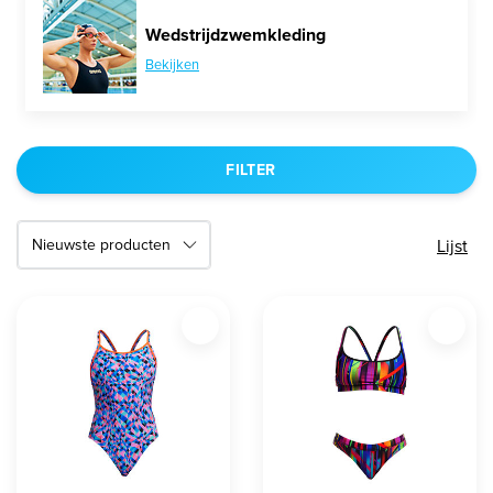
Wedstrijdzwemkleding
Bekijken
FILTER
Lijst