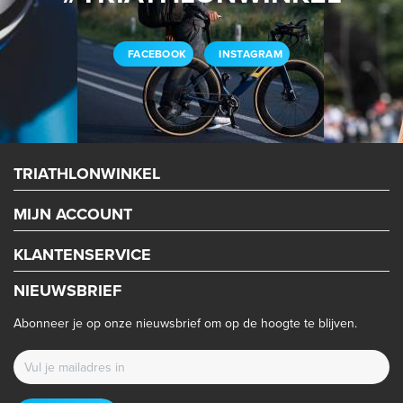
FACEBOOK
INSTAGRAM
TRIATHLONWINKEL
MIJN ACCOUNT
KLANTENSERVICE
NIEUWSBRIEF
Abonneer je op onze nieuwsbrief om op de hoogte te blijven.