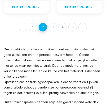
BEKIJK PRODUCT
BEKIJK PRODUCT
1
2
3
4
5
Om ongehinderd te kunnen trainen moet een trainingsbadpak
goed aansluiten en een perfecte pasvorm hebben. Goede
trainingsbadpakken zitten als een tweede huid om je lijf en zitten
niet te los maar ook niet te strak. Door de moderne prints, de
verschillende modellen en de keuze van het materiaal is dat geen
enkel probleem.
Opvallend aan de trainingsbadpakken is dat ze voorzien zijn van
comfortabele schouderbanden, ze buitengewoon bestand zijn
tegen chloor, nauwelijks pillen, prettig aanvoelen en snel drogen.
Onze trainingspakken hebben altijd een goed rugpand welk altijd